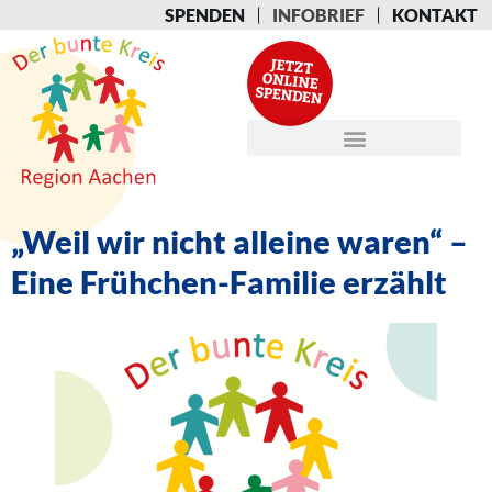
SPENDEN
INFOBRIEF
KONTAKT
„Weil wir nicht alleine waren“ –
Eine Frühchen-Familie erzählt