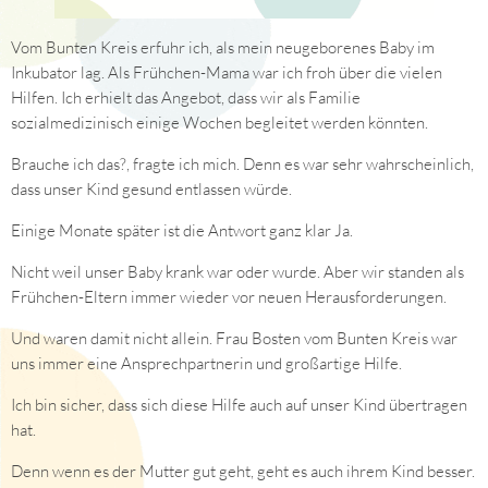
Vom Bunten Kreis erfuhr ich, als mein neugeborenes Baby im
Inkubator lag. Als Frühchen-Mama war ich froh über die vielen
Hilfen. Ich erhielt das Angebot, dass wir als Familie
sozialmedizinisch einige Wochen begleitet werden könnten.
Brauche ich das?, fragte ich mich. Denn es war sehr wahrscheinlich,
dass unser Kind gesund entlassen würde.
Einige Monate später ist die Antwort ganz klar Ja.
Nicht weil unser Baby krank war oder wurde. Aber wir standen als
Frühchen-Eltern immer wieder vor neuen Herausforderungen.
Und waren damit nicht allein. Frau Bosten vom Bunten Kreis war
uns immer eine Ansprechpartnerin und großartige Hilfe.
Ich bin sicher, dass sich diese Hilfe auch auf unser Kind übertragen
hat.
Denn wenn es der Mutter gut geht, geht es auch ihrem Kind besser.