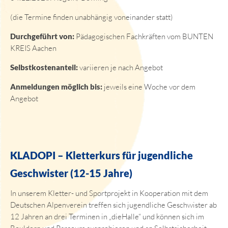
(die Termine finden unabhängig voneinander statt)
Durchgeführt von:
Pädagogischen Fachkräften vom BUNTEN
KREIS Aachen
Selbstkostenanteil:
variieren je nach Angebot
Anmeldungen möglich bis:
jeweils eine Woche vor dem
Angebot
KLADOPI – Kletterkurs für jugendliche
Geschwister (12-15 Jahre)
In unserem Kletter- und Sportprojekt in Kooperation mit dem
Deutschen Alpenverein treffen sich jugendliche Geschwister ab
12 Jahren an drei Terminen in „dieHalle“ und können sich im