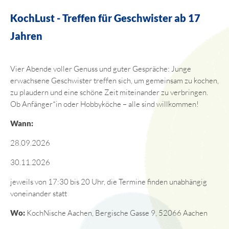
KochLust - Treffen für Geschwister ab 17
Jahren
Vier Abende voller Genuss und guter Gespräche: Junge
erwachsene Geschwister treffen sich, um gemeinsam zu kochen,
zu plaudern und eine schöne Zeit miteinander zu verbringen.
Ob Anfänger*in oder Hobbyköche – alle sind willkommen!
Wann:
28.09.2026
30.11.2026
jeweils von 17:30 bis 20 Uhr, die Termine finden unabhängig
voneinander statt
Wo:
KochNische Aachen, Bergische Gasse 9, 52066 Aachen