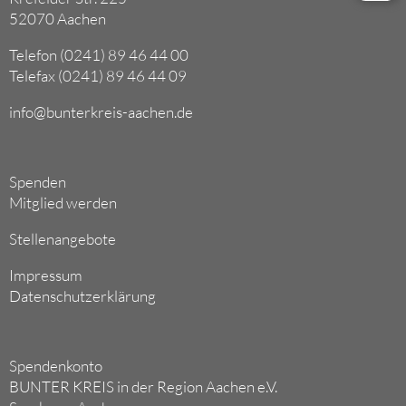
52070 Aachen
Telefon (0241) 89 46 44 00
Telefax (0241) 89 46 44 09
info@bunterkreis-aachen.de
Spenden
Mitglied werden
Stellenangebote
Impressum
Datenschutzerklärung
Spendenkonto
BUNTER KREIS in der Region Aachen e.V.