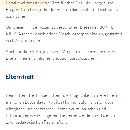
Familienalltag ist wenig Platz für ihre Gefühle, Sorgen und
Fragen. Geschwisterkinder müssen dann vieles mit sich selbst
ausmachen.
Um diesen Kinder Raum zu verschaffen, bietet der BUNTE
KREIS Aachen verschiedene Geschwisterprojekte an, gestaffelt
nach Altersklassen.
Auch für die Eltern gibt es die Möglichkeit sich mit anderen
Eltern in einer ähnlichen Situation auszutauschen.
Elterntreff
Beim ElternTreff haben Eltern die Möglichkeit andere Eltern in
ähnlichen Lebenslagen (weiter) kennenzulernen, sich über
alltägliche und spezifische Themen auszutauschen und
Erfahrungen weiterzugeben. Begleitet werden sie dabei von
zwei pädagogischen Fachkräften.