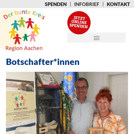
SPENDEN
INFOBRIEF
KONTAKT
Botschafter*innen