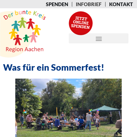
SPENDEN
INFOBRIEF
KONTAKT
Was für ein Sommerfest!