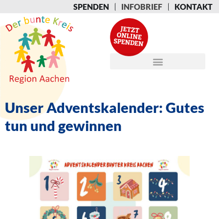
SPENDEN
INFOBRIEF
KONTAKT
Unser Adventskalender: Gutes
tun und gewinnen