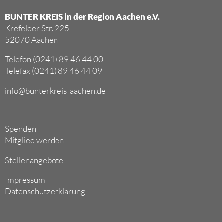
BUNTER KREIS in der Region Aachen e.V.
Krefelder Str. 225
52070 Aachen
Telefon (0241) 89 46 44 00
Telefax (0241) 89 46 44 09
info@bunterkreis-aachen.de
Spenden
Mitglied werden
Stellenangebote
Impressum
Datenschutzerklärung