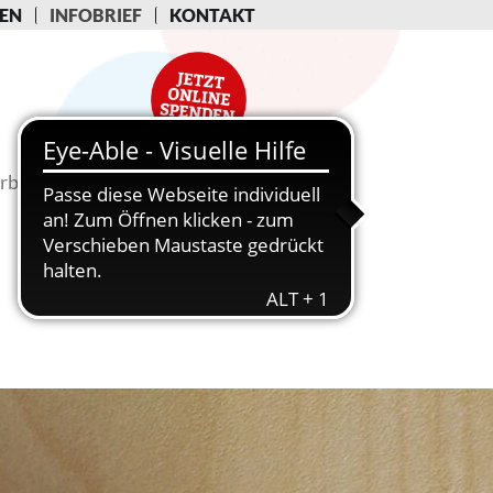
EN
INFOBRIEF
KONTAKT
rbeit
Fachinformationen