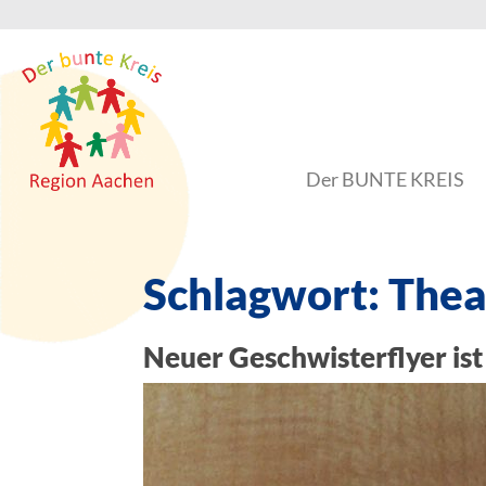
Der BUNTE KREIS
Schlagwort:
Thea
Neuer Geschwisterflyer ist 