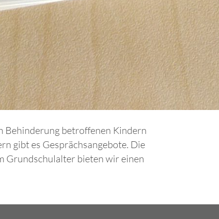
on Behinderung betroffenen Kindern
tern gibt es Gesprächsangebote. Die
 Grundschulalter bieten wir einen