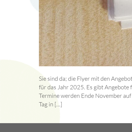
Sie sind da; die Flyer mit den Ange
für das Jahr 2025. Es gibt Angebote 
Termine werden Ende November auf un
Tag in […]