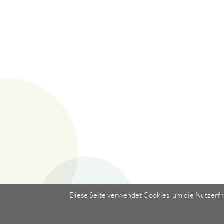
Diese Seite verwendet Cookies, um die Nutzerfr