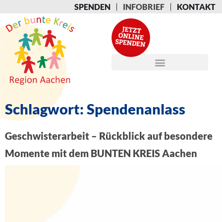
SPENDEN
INFOBRIEF
KONTAKT
Schlagwort:
Spendenanlass
Geschwisterarbeit – Rückblick auf besondere
Momente mit dem BUNTEN KREIS Aachen