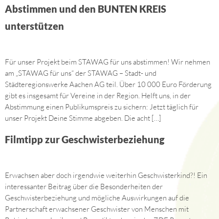
Abstimmen und den BUNTEN KREIS
unterstützen
Für unser Projekt beim STAWAG für uns abstimmen! Wir nehmen
am „STAWAG für uns“ der STAWAG – Stadt- und
Städteregionswerke Aachen AG teil. Über 10 000 Euro Förderung
gibt es insgesamt für Vereine in der Region. Helft uns, in der
Abstimmung einen Publikumspreis zu sichern: Jetzt täglich für
unser Projekt Deine Stimme abgeben. Die acht […]
Filmtipp zur Geschwisterbeziehung
Erwachsen aber doch irgendwie weiterhin Geschwisterkind?! Ein
interessanter Beitrag über die Besonderheiten der
Geschwisterbeziehung und mögliche Auswirkungen auf die
Partnerschaft erwachsener Geschwister von Menschen mit