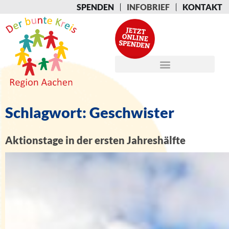
SPENDEN
INFOBRIEF
KONTAKT
Schlagwort:
Geschwister
Aktionstage in der ersten Jahreshälfte