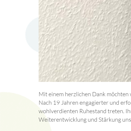
Mit einem herzlichen Dank möchten
Nach 19 Jahren engagierter und erfol
wohlverdienten Ruhestand treten. Ih
Weiterentwicklung und Stärkung unse