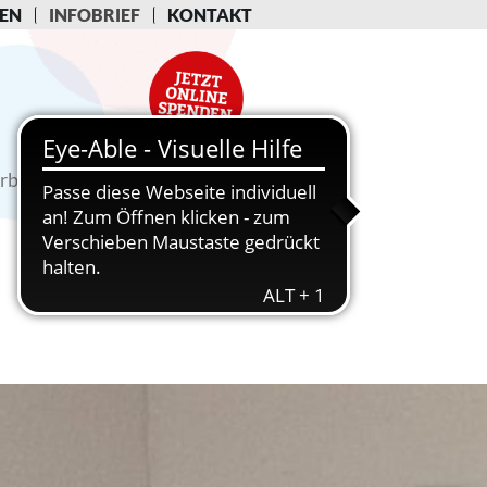
EN
INFOBRIEF
KONTAKT
rbeit
Fachinformationen