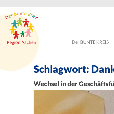
Der BUNTE KREIS
Schlagwort:
Dan
Wechsel in der Geschäftsf