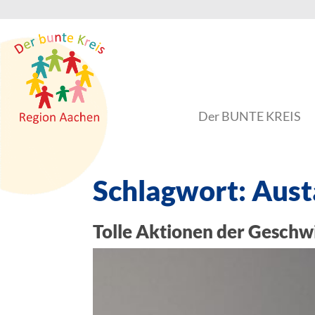
Der BUNTE KREIS
Schlagwort:
Aust
Tolle Aktionen der Geschw