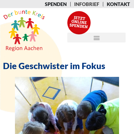
SPENDEN
INFOBRIEF
KONTAKT
Die Geschwister im Fokus