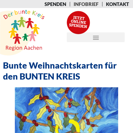
SPENDEN
INFOBRIEF
KONTAKT
Bunte Weihnachtskarten für
den BUNTEN KREIS