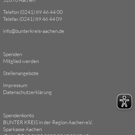
Telefon (0241) 89 46 44 00
Telefax (0241) 89 46 44 09
info@bunterkreis-aachen.de
Spenden
Mitglied werden
Stellenangebote
Impressum
Datenschutzerklärung
Spendenkonto
BUNTER KREIS in der Region Aachen e.V.
Sparkasse Aachen